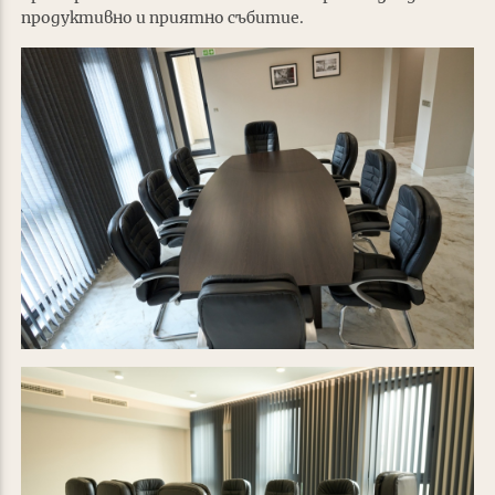
продуктивно и приятно събитие.